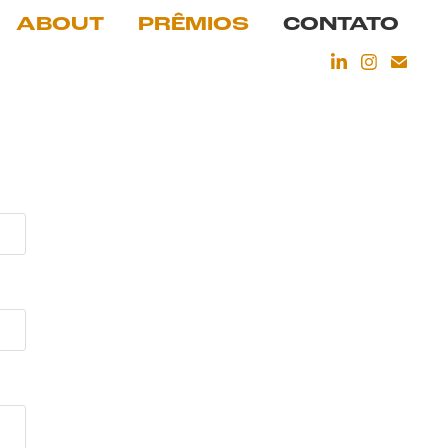
ABOUT
PRÊMIOS
CONTATO