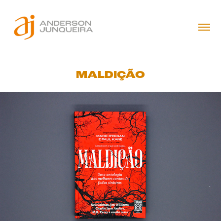
MALDIÇÃO