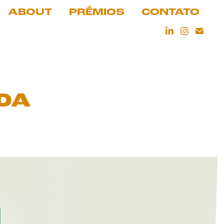
ABOUT
PRÊMIOS
CONTATO
DA 